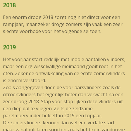
2018
Een enorm droog 2018 zorgt nog niet direct voor een
rampjaar, maar zeker droge zomers zijn vaak een zeer
slechte voorbode voor het volgende seizoen.
2019
Het voorjaar start redelijk met mooie aantallen vlinders,
maar een erg wisselvallige meimaand gooit roet in het
eten. Zeker de ontwikkeling van de echte zomervlinders
is enorm verstoord.
Zoals aangegeven doen de voorjaarsvlinders zoals de
citroenvlinders het eigenlijk beter dan verwacht na een
zeer droog 2018. Stap voor stap lijken deze vlinders uit
een diep dal te vliegen. Zelfs de zeldzame
parelmoervlinder beleeft in 2019 een topjaar.
De zomervlinders kennen dan wel een verlate start,
maar vanaf juli laten soorten zoals het bruin zandoogje