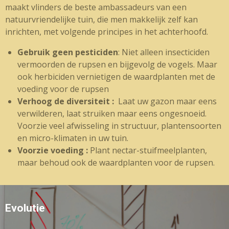
maakt vlinders de beste ambassadeurs van een
natuurvriendelijke tuin, die men makkelijk zelf kan
inrichten, met volgende principes in het achterhoofd.
Gebruik geen pesticiden
: Niet alleen insecticiden
vermoorden de rupsen en bijgevolg de vogels. Maar
ook herbiciden vernietigen de waardplanten met de
voeding voor de rupsen
Verhoog de diversiteit :
Laat uw gazon maar eens
verwilderen, laat struiken maar eens ongesnoeid.
Voorzie veel afwisseling in structuur, plantensoorten
en micro-klimaten in uw tuin.
Voorzie voeding :
Plant nectar-stuifmeelplanten,
maar behoud ook de waardplanten voor de rupsen.
Evolutie