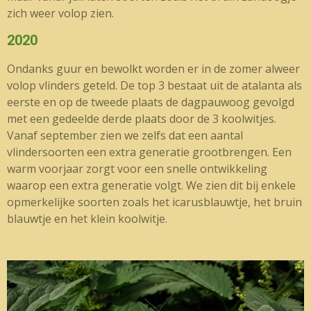
zich weer volop zien.
2020
Ondanks guur en bewolkt worden er in de zomer alweer
volop vlinders geteld. De top 3 bestaat uit de atalanta als
eerste en op de tweede plaats de dagpauwoog gevolgd
met een gedeelde derde plaats door de 3 koolwitjes.
Vanaf september zien we zelfs dat een aantal
vlindersoorten een extra generatie grootbrengen. Een
warm voorjaar zorgt voor een snelle ontwikkeling
waarop een extra generatie volgt. We zien dit bij enkele
opmerkelijke soorten zoals het icarusblauwtje, het bruin
blauwtje en het klein koolwitje.