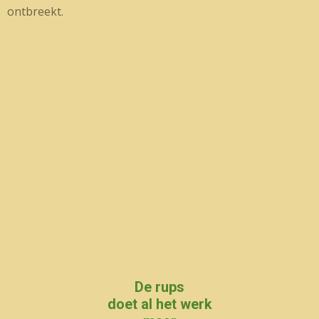
ontbreekt.
De rups
doet al het werk