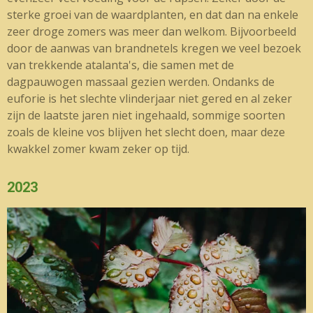
sterke groei van de waardplanten, en dat dan na enkele
zeer droge zomers was meer dan welkom. Bijvoorbeeld
door de aanwas van brandnetels kregen we veel bezoek
van trekkende atalanta's, die samen met de
dagpauwogen massaal gezien werden. Ondanks de
euforie is het slechte vlinderjaar niet gered en al zeker
zijn de laatste jaren niet ingehaald, sommige soorten
zoals de kleine vos blijven het slecht doen, maar deze
kwakkel zomer kwam zeker op tijd.
2023