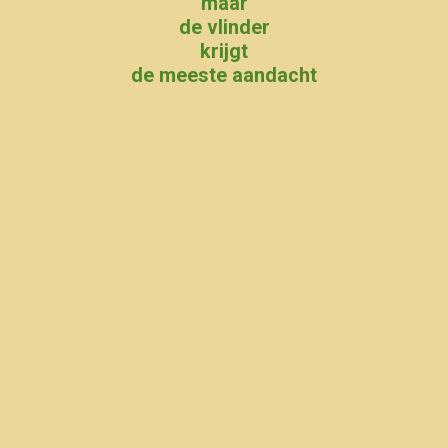
maar
de vlinder
krijgt
de meeste aandacht