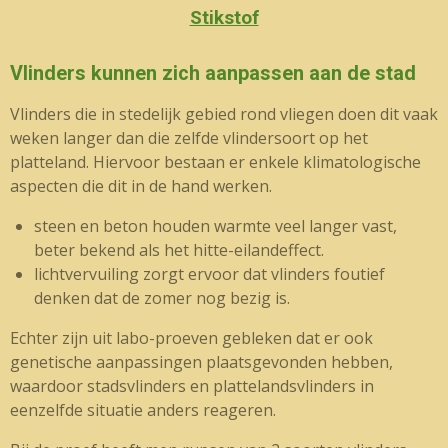
Stikstof
Vlinders kunnen zich aanpassen aan de stad
Vlinders die in stedelijk gebied rond vliegen doen dit vaak
weken langer dan die zelfde vlindersoort op het
platteland. Hiervoor bestaan er enkele klimatologische
aspecten die dit in de hand werken.
steen en beton houden warmte veel langer vast,
beter bekend als het hitte-eilandeffect.
lichtvervuiling zorgt ervoor dat vlinders foutief
denken dat de zomer nog bezig is.
Echter zijn uit labo-proeven gebleken dat er ook
genetische aanpassingen plaatsgevonden hebben,
waardoor stadsvlinders en plattelandsvlinders in
eenzelfde situatie anders reageren.