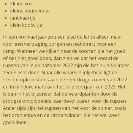
kleine vos
kleine vuurvlinder
landkaartje
klein koolwitje
In een normaal jaar zou een slechte lente alleen maar
voor een vertraging zorgen en niet direct voor een
ramp. Wanneer we kijken naar de soorten die het goed
of net niet goed doen, dan zien we dat het vooral de
rupsen van in de nazomer 2022 zijn die het nu als vlinder
zeer slecht doen. Naar alle waarschijnlijkheid ligt de
slechte opkomst dus aan de zeer droge zomer van 2022
en in mindere mate aan het kille voorjaar van 2023. Het
is dan in het bijzonder dat de waardplanten door de
droogte onvoldoende waardevol waren voor de rupsen.
Anderzijds zijn het rupsen van net voor de zomer, zoals
het oranjetipje en de citroenvlinder, die het wel weer
goed doen.