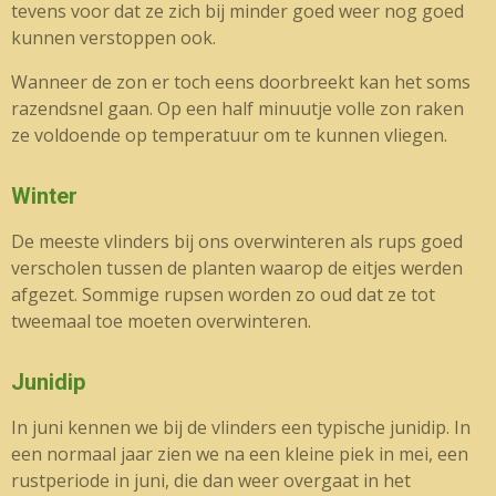
tevens voor dat ze zich bij minder goed weer nog goed
kunnen verstoppen ook.
Wanneer de zon er toch eens doorbreekt kan het soms
razendsnel gaan. Op een half minuutje volle zon raken
ze voldoende op temperatuur om te kunnen vliegen.
Winter
De meeste vlinders bij ons overwinteren als rups goed
verscholen tussen de planten waarop de eitjes werden
afgezet. Sommige rupsen worden zo oud dat ze tot
tweemaal toe moeten overwinteren.
Junidip
In juni kennen we bij de vlinders een typische junidip. In
een normaal jaar zien we na een kleine piek in mei, een
rustperiode in juni, die dan weer overgaat in het