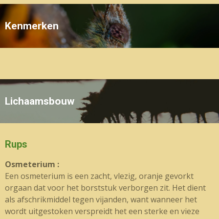
Kenmerken
Lichaamsbouw
Rups
Osmeterium :
Een osmeterium is een zacht, vlezig, oranje gevorkt
orgaan dat voor het borststuk verborgen zit. Het dient
als afschrikmiddel tegen vijanden, want wanneer het
wordt uitgestoken verspreidt het een sterke en vieze