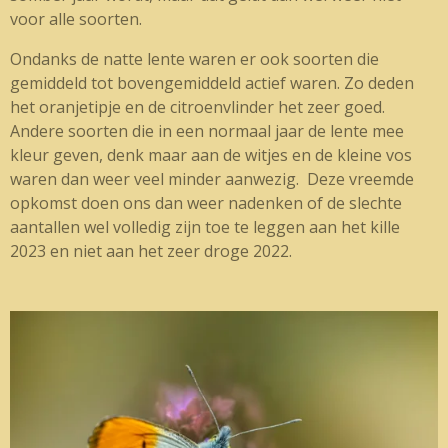
voor alle soorten.
Ondanks de natte lente waren er ook soorten die
gemiddeld tot bovengemiddeld actief waren. Zo deden
het oranjetipje en de citroenvlinder het zeer goed.
Andere soorten die in een normaal jaar de lente mee
kleur geven, denk maar aan de witjes en de kleine vos
waren dan weer veel minder aanwezig. Deze vreemde
opkomst doen ons dan weer nadenken of de slechte
aantallen wel volledig zijn toe te leggen aan het kille
2023 en niet aan het zeer droge 2022.