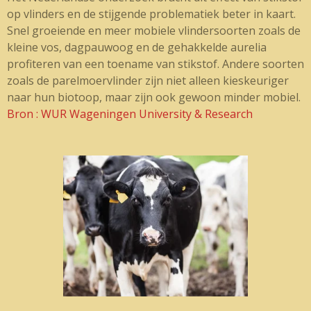
op vlinders en de stijgende problematiek beter in kaart.
Snel groeiende en meer mobiele vlindersoorten zoals de
kleine vos, dagpauwoog en de gehakkelde aurelia
profiteren van een toename van stikstof. Andere soorten
zoals de parelmoervlinder zijn niet alleen kieskeuriger
naar hun biotoop, maar zijn ook gewoon minder mobiel.
Bron : WUR Wageningen University & Research