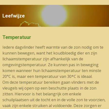
Leefwijze
Temperatuur
Iedere dagvlinder heeft warmte van de zon nodig om te
kunnen bewegen, want het koudbloedig dier en zijn
lichaamstemperatuur zijn afhankelijk van de
omgevingstemperatuur. Ze kunnen pas in beweging
komen wanneer hun lichaamstemperatuur ten minste
20°C is, maar een temperatuur van 30*C is ideaal.
Om deze temperatuur bereiken gaan vlinders met de
vleugels wij open op een beschutte plaats in de zon
zitten. Hiervoor is het belangrijk om enkele
schuilplaatsen uit de tocht en in de volle zon te voorzien,
vaak zijn enkele struiken al voldoende. Deze zorgen er