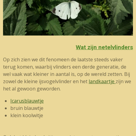
Wat zijn netelvlinders
Op zich zien we dit fenomeen de laatste steeds vaker
terug komen, waarbij vlinders een derde generatie, de
wel vaak wat kleiner in aantal is, op de wereld zetten. Bij
zowel de kleine ijsvogelvlinder en het
landkaartje
zijn we
het al gewoon geworden.
Icarusblauwtje
bruin blauwtje
klein koolwitje