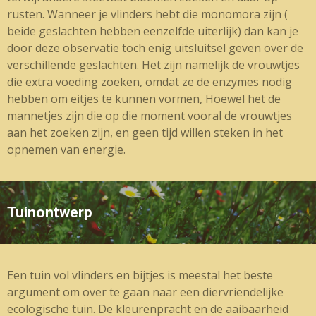
rusten. Wanneer je vlinders hebt die monomora zijn (
beide geslachten hebben eenzelfde uiterlijk) dan kan je
door deze observatie toch enig uitsluitsel geven over de
verschillende geslachten. Het zijn namelijk de vrouwtjes
die extra voeding zoeken, omdat ze de enzymes nodig
hebben om eitjes te kunnen vormen, Hoewel het de
mannetjes zijn die op die moment vooral de vrouwtjes
aan het zoeken zijn, en geen tijd willen steken in het
opnemen van energie.
Tuinontwerp
Een tuin vol vlinders en bijtjes is meestal het beste
argument om over te gaan naar een diervriendelijke
ecologische tuin. De kleurenpracht en de aaibaarheid