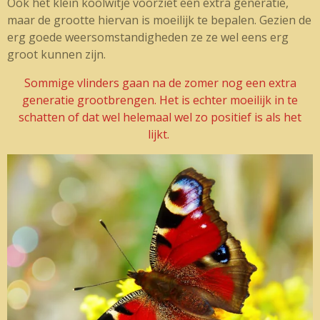
Ook het klein koolwitje voorziet een extra generatie,
maar de grootte hiervan is moeilijk te bepalen. Gezien de
erg goede weersomstandigheden ze ze wel eens erg
groot kunnen zijn.
Sommige vlinders gaan na de zomer nog een extra
generatie grootbrengen. Het is echter moeilijk in te
schatten of dat wel helemaal wel zo positief is als het
lijkt.