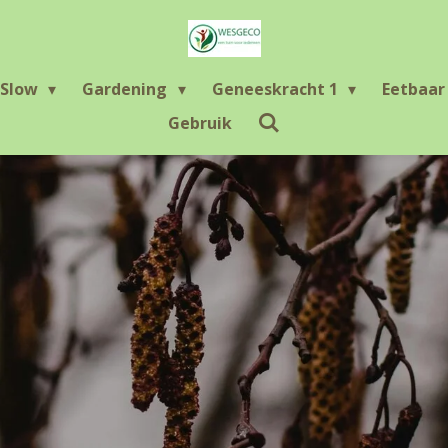
Slow
Gardening
Geneeskracht 1
Eetbaa
Gebruik