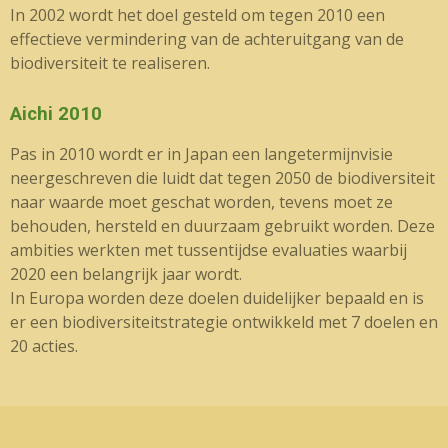
In 2002 wordt het doel gesteld om tegen 2010 een
effectieve vermindering van de achteruitgang van de
biodiversiteit te realiseren.
Aichi 2010
Pas in 2010 wordt er in Japan een langetermijnvisie
neergeschreven die luidt dat tegen 2050 de biodiversiteit
naar waarde moet geschat worden, tevens moet ze
behouden, hersteld en duurzaam gebruikt worden. Deze
ambities werkten met tussentijdse evaluaties waarbij
2020 een belangrijk jaar wordt.
In Europa worden deze doelen duidelijker bepaald en is
er een biodiversiteitstrategie ontwikkeld met 7 doelen en
20 acties.