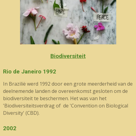
Biodiversiteit
Rio de Janeiro 1992
In Brazilië werd 1992 door een grote meerderheid van de
deelnemende landen de overeenkomst gesloten om de
biodiversiteit te beschermen. Het was van het
'Biodiversiteitsverdrag of de 'Convention on Biological
Diversity' (CBD).
2002