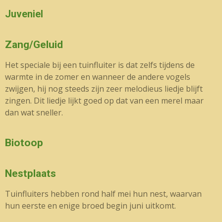
Juveniel
Zang/Geluid
Het speciale bij een tuinfluiter is dat zelfs tijdens de
warmte in de zomer en wanneer de andere vogels
zwijgen, hij nog steeds zijn zeer melodieus liedje blijft
zingen. Dit liedje lijkt goed op dat van een merel maar
dan wat sneller.
Biotoop
Nestplaats
Tuinfluiters hebben rond half mei hun nest, waarvan
hun eerste en enige broed begin juni uitkomt.