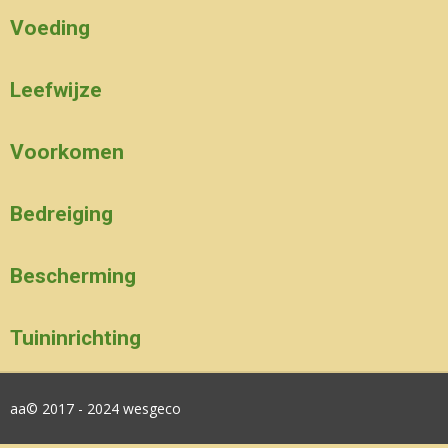
Voeding
Leefwijze
Voorkomen
Bedreiging
Bescherming
Tuininrichting
aa© 2017 - 2024 wesgeco