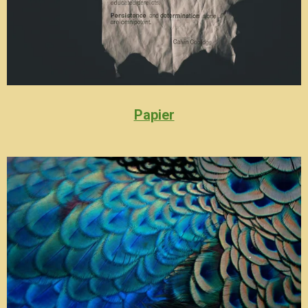
Papier