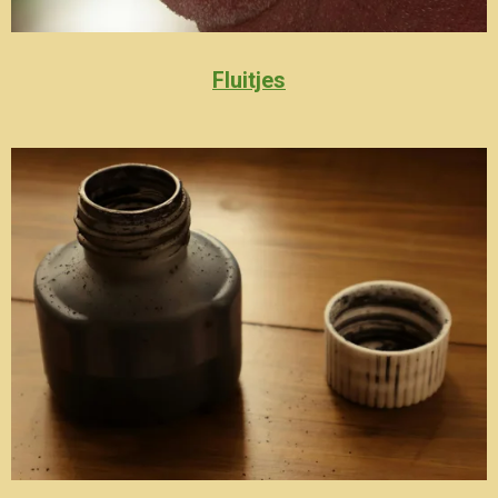
Fluitjes