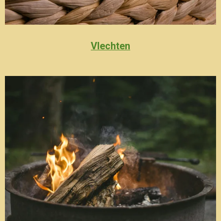
Vlechten