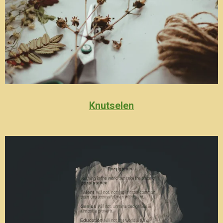
Knutselen