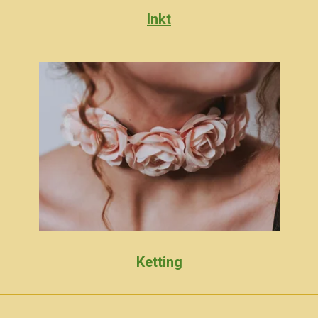
Inkt
Ketting