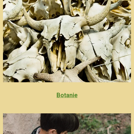
Botanie