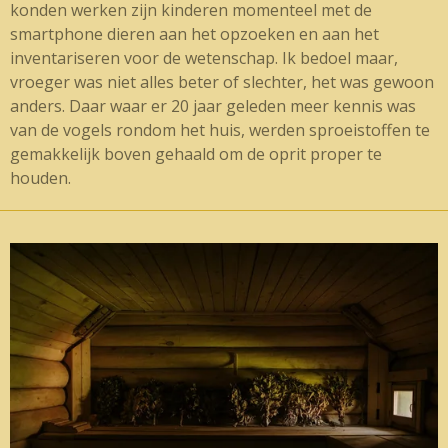
konden werken zijn kinderen momenteel met de
smartphone dieren aan het opzoeken en aan het
inventariseren voor de wetenschap. Ik bedoel maar,
vroeger was niet alles beter of slechter, het was gewoon
anders. Daar waar er 20 jaar geleden meer kennis was
van de vogels rondom het huis, werden sproeistoffen te
gemakkelijk boven gehaald om de oprit proper te
houden.