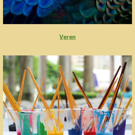
Veren