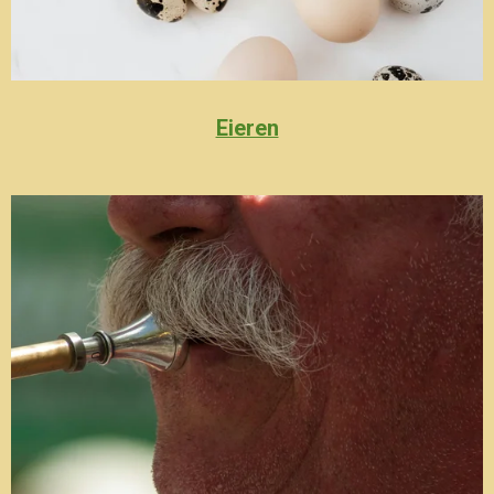
Eieren