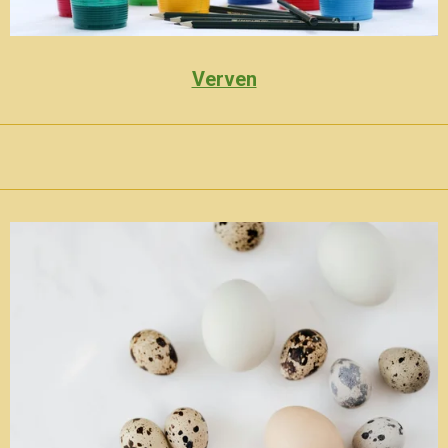
Verven