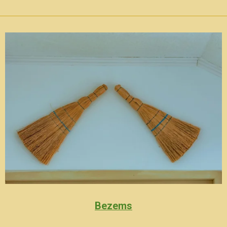
Bezems