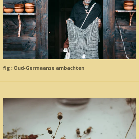
fig : Oud-Germaanse ambachten