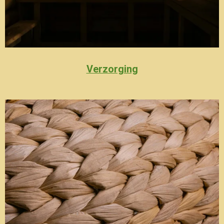
Verzorging