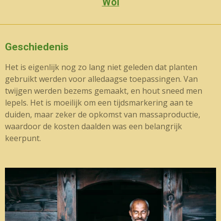
Wol
Geschiedenis
Het is eigenlijk nog zo lang niet geleden dat planten
gebruikt werden voor alledaagse toepassingen. Van
twijgen werden bezems gemaakt, en hout sneed men
lepels. Het is moeilijk om een tijdsmarkering aan te
duiden, maar zeker de opkomst van massaproductie,
waardoor de kosten daalden was een belangrijk
keerpunt.