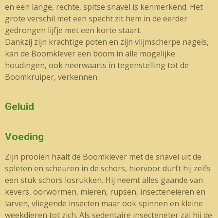
en een lange, rechte, spitse snavel is kenmerkend. Het
grote verschil met een specht zit hem in de eerder
gedrongen lijfje met een korte staart.
Dankzij zijn krachtige poten en zijn vlijmscherpe nagels,
kan de Boomklever een boom in alle mogelijke
houdingen, ook neerwaarts in tegenstelling tot de
Boomkruiper, verkennen.
Geluid
Voeding
Zijn prooien haalt de Boomklever met de snavel uit de
spleten en scheuren in de schors, hiervoor durft hij zelfs
een stuk schors losrukken. Hij neemt alles gaande van
kevers, oorwormen, mieren, rupsen, insecteneieren en
larven, vliegende insecten maar ook spinnen en kleine
weekdieren tot zich. Als sedentaire insecteneter zal hij de