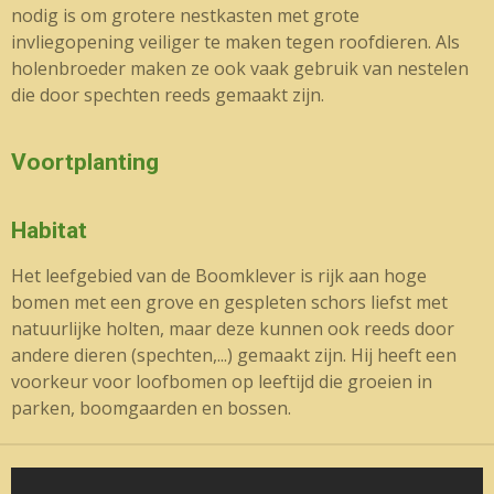
nodig is om grotere nestkasten met grote
invliegopening veiliger te maken tegen roofdieren. Als
holenbroeder maken ze ook vaak gebruik van nestelen
die door spechten reeds gemaakt zijn.
Voortplanting
Habitat
Het leefgebied van de Boomklever is rijk aan hoge
bomen met een grove en gespleten schors liefst met
natuurlijke holten, maar deze kunnen ook reeds door
andere dieren (spechten,...) gemaakt zijn. Hij heeft een
voorkeur voor loofbomen op leeftijd die groeien in
parken, boomgaarden en bossen.