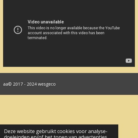
aa© 2017 - 2024 wesgeco
Deze website gebruikt cookies voor analyse-
doeleinden en/of het tonen van advertenties.