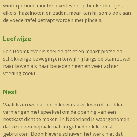
winterperiode moeten overleven op beukennootjes,
eikels, hazelnoten en zaden, maar kan hij soms ook aan
de voedertafel betrapt worden met pinda's.
Leefwijze
Een Boomklever is snel en actief en maakt plotse en
schokkerige bewegingen terwijl hij langs de stam zowel
naar boven als naar beneden heen en weer achter
voeding zoekt.
Nest
Vaak lezen we dat boomklevers klei, leem of modder
vermengen met speeksel om de opening van een
nestkast dicht te maken. In Nederland is waargenomen
dat ze in een bepaald natuurgebied ook koemst
gebruikten. Boomklevers schuwen het werk niet dat