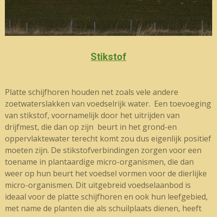
Stikstof
Platte schijfhoren houden net zoals vele andere
zoetwaterslakken van voedselrijk water. Een toevoeging
van stikstof, voornamelijk door het uitrijden van
drijfmest, die dan op zijn beurt in het grond-en
oppervlaktewater terecht komt zou dus eigenlijk positief
moeten zijn. De stikstofverbindingen zorgen voor een
toename in plantaardige micro-organismen, die dan
weer op hun beurt het voedsel vormen voor de dierlijke
micro-organismen. Dit uitgebreid voedselaanbod is
ideaal voor de platte schijfhoren en ook hun leefgebied,
met name de planten die als schuilplaats dienen, heeft