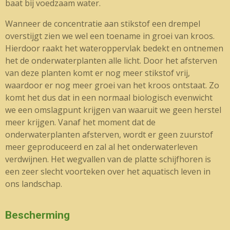
baat bij voedzaam water.
Wanneer de concentratie aan stikstof een drempel
overstijgt zien we wel een toename in groei van kroos.
Hierdoor raakt het wateroppervlak bedekt en ontnemen
het de onderwaterplanten alle licht. Door het afsterven
van deze planten komt er nog meer stikstof vrij,
waardoor er nog meer groei van het kroos ontstaat. Zo
komt het dus dat in een normaal biologisch evenwicht
we een omslagpunt krijgen van waaruit we geen herstel
meer krijgen. Vanaf het moment dat de
onderwaterplanten afsterven, wordt er geen zuurstof
meer geproduceerd en zal al het onderwaterleven
verdwijnen. Het wegvallen van de platte schijfhoren is
een zeer slecht voorteken over het aquatisch leven in
ons landschap.
Bescherming