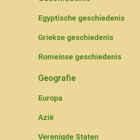
Egyptische geschiedenis
Griekse geschiedenis
Romeinse geschiedenis
Geografie
Europa
Azië
Verenigde Staten