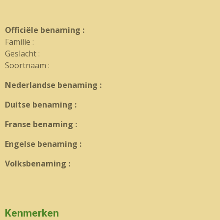
Officiële benaming :
Familie :
Geslacht :
Soortnaam :
Nederlandse benaming :
Duitse benaming :
Franse benaming :
Engelse benaming :
Volksbenaming :
Kenmerken