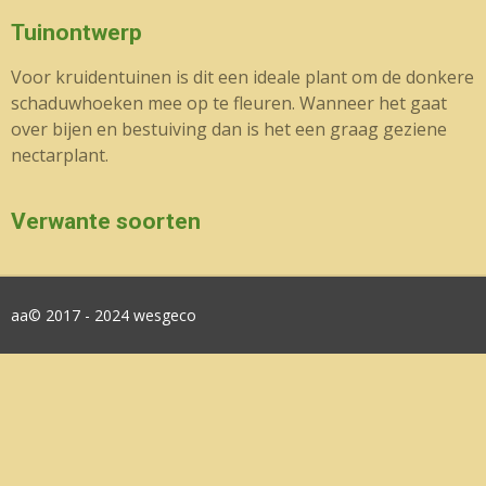
Tuinontwerp
Voor kruidentuinen is dit een ideale plant om de donkere
schaduwhoeken mee op te fleuren. Wanneer het gaat
over bijen en bestuiving dan is het een graag geziene
nectarplant.
Verwante soorten
aa© 2017 - 2024 wesgeco