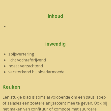
inhoud
inwendig
spijsvertering
licht vochtafdrijvend
hoest verzachtend
versterkend bij bloedarmoede
Keuken
Een stukje blad is soms al voldoende om een saus, soep
of salades een zoetere anijsaccent mee te geven. Ook bij
het maken van confituur of compote met zuurdere