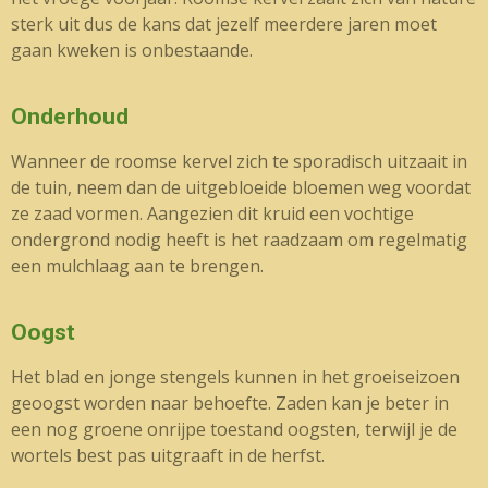
sterk uit dus de kans dat jezelf meerdere jaren moet
gaan kweken is onbestaande.
Onderhoud
Wanneer de roomse kervel zich te sporadisch uitzaait in
de tuin, neem dan de uitgebloeide bloemen weg voordat
ze zaad vormen. Aangezien dit kruid een vochtige
ondergrond nodig heeft is het raadzaam om regelmatig
een mulchlaag aan te brengen.
Oogst
Het blad en jonge stengels kunnen in het groeiseizoen
geoogst worden naar behoefte. Zaden kan je beter in
een nog groene onrijpe toestand oogsten, terwijl je de
wortels best pas uitgraaft in de herfst.