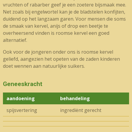
vruchten of rabarber geef je een zoetere bijsmaak mee.
Net zoals bij engelwortel kan je de bladstelen konfijten,
duidend op het langzaam garen. Voor mensen die soms
de smaak van kervel, anijs of drop een beetje te
overheersend vinden is roomse kervel een goed
alternatief.
Ook voor de jongeren onder ons is roomse kervel
geliefd, aangezien het opeten van de zaden kinderen
doet wennen aan natuurlijke suikers.
Geneeskracht
aandoening
behandeling
spijsvertering
ingrediënt gerecht