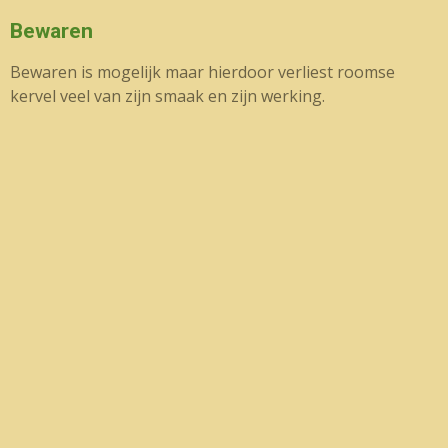
Bewaren
Bewaren is mogelijk maar hierdoor verliest roomse
kervel veel van zijn smaak en zijn werking.