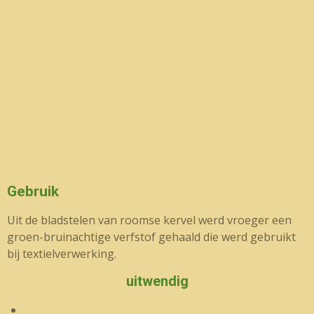
Gebruik
Uit de bladstelen van roomse kervel werd vroeger een
groen-bruinachtige verfstof gehaald die werd gebruikt
bij textielverwerking.
uitwendig