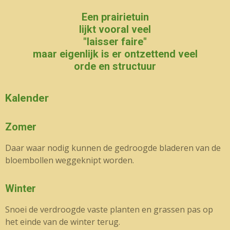
Een prairietuin
lijkt vooral veel
"laisser faire"
maar eigenlijk is er ontzettend veel
orde en structuur
Kalender
Zomer
Daar waar nodig kunnen de gedroogde bladeren van de
bloembollen weggeknipt worden.
Winter
Snoei de verdroogde vaste planten en grassen pas op
het einde van de winter terug.