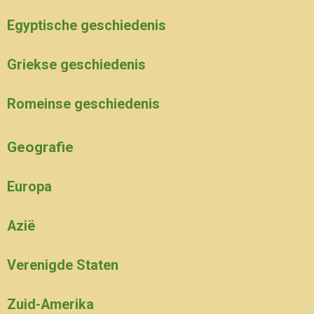
Egyptische geschiedenis
Griekse geschiedenis
Romeinse geschiedenis
Geografie
Europa
Azië
Verenigde Staten
Zuid-Amerika