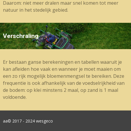
Daarom: niet meer dralen maar snel komen tot meer
natuur in het stedelijk gebied.
Verschraling
Er bestaan ganse berekeningen en tabellen waaruit je
kan afleiden hoe vaak en wanneer je moet maaien om
een zo rijk mogelijk bloemenmengsel te bereiken. Deze
frequentie is ook afhankelijk van de voedselrijkheid van
de bodem: op klei minstens 2 maal, op zand is 1 maal
voldoende.
aa© 2017 - 2024 wesgeco