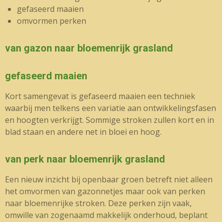
gefaseerd maaien
omvormen perken
van gazon naar bloemenrijk grasland
gefaseerd maaien
Kort samengevat is gefaseerd maaien een techniek
waarbij men telkens een variatie aan ontwikkelingsfasen
en hoogten verkrijgt. Sommige stroken zullen kort en in
blad staan en andere net in bloei en hoog.
van perk naar bloemenrijk grasland
Een nieuw inzicht bij openbaar groen betreft niet alleen
het omvormen van gazonnetjes maar ook van perken
naar bloemenrijke stroken. Deze perken zijn vaak,
omwille van zogenaamd makkelijk onderhoud, beplant