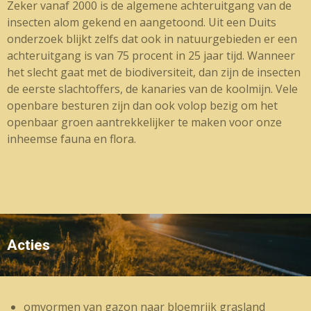
Zeker vanaf 2000 is de algemene achteruitgang van de
insecten alom gekend en aangetoond. Uit een Duits
onderzoek blijkt zelfs dat ook in natuurgebieden er een
achteruitgang is van 75 procent in 25 jaar tijd. Wanneer
het slecht gaat met de biodiversiteit, dan zijn de insecten
de eerste slachtoffers, de kanaries van de koolmijn. Vele
openbare besturen zijn dan ook volop bezig om het
openbaar groen aantrekkelijker te maken voor onze
inheemse fauna en flora.
Acties
omvormen van gazon naar bloemrijk grasland