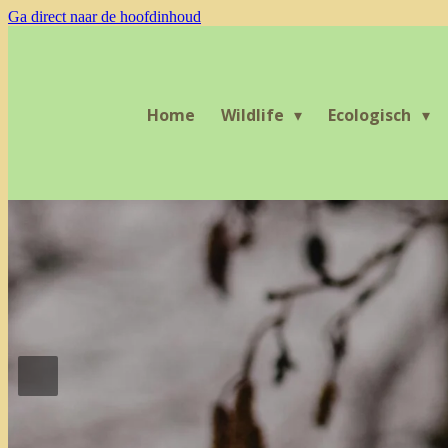
Ga direct naar de hoofdinhoud
Home
Wildlife
Ecologisch