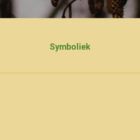
Symboliek