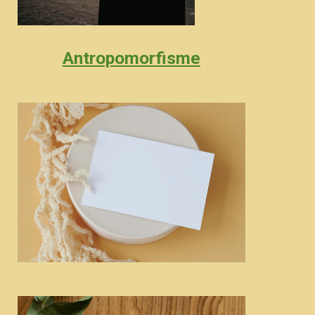
Antropomorfisme