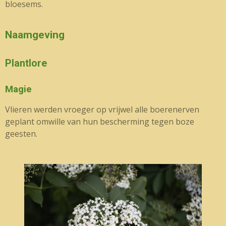
bloesems.
Naamgeving
Plantlore
Magie
Vlieren werden vroeger op vrijwel alle boerenerven
geplant omwille van hun bescherming tegen boze
geesten.