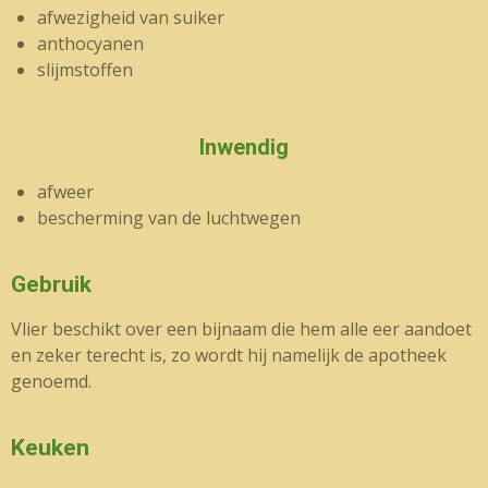
afwezigheid van suiker
anthocyanen
slijmstoffen
Inwendig
afweer
bescherming van de luchtwegen
Gebruik
Vlier beschikt over een bijnaam die hem alle eer aandoet
en zeker terecht is, zo wordt hij namelijk de apotheek
genoemd.
Keuken