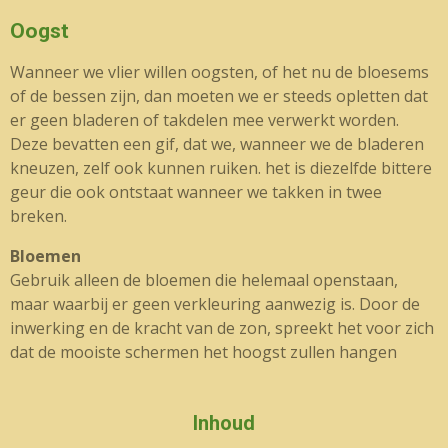
Oogst
Wanneer we vlier willen oogsten, of het nu de bloesems
of de bessen zijn, dan moeten we er steeds opletten dat
er geen bladeren of takdelen mee verwerkt worden.
Deze bevatten een gif, dat we, wanneer we de bladeren
kneuzen, zelf ook kunnen ruiken. het is diezelfde bittere
geur die ook ontstaat wanneer we takken in twee
breken.
Bloemen
Gebruik alleen de bloemen die helemaal openstaan,
maar waarbij er geen verkleuring aanwezig is. Door de
inwerking en de kracht van de zon, spreekt het voor zich
dat de mooiste schermen het hoogst zullen hangen
Inhoud