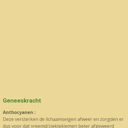
Geneeskracht
Anthocyanen :
Deze versterken de lichaamseigen afweer en zorgden er
dus voor dat vreemd/ziektekiemen beter afgeweerd