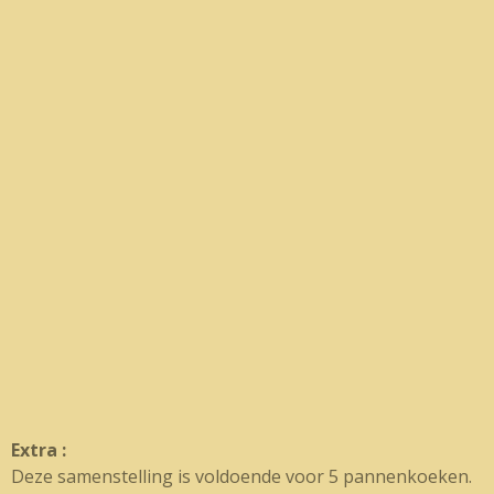
Extra :
Deze samenstelling is voldoende voor 5 pannenkoeken.