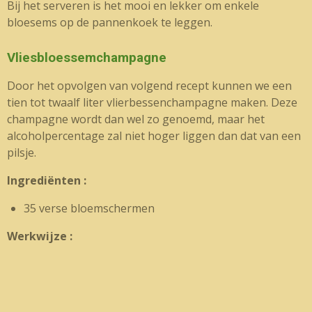
Bij het serveren is het mooi en lekker om enkele
bloesems op de pannenkoek te leggen.
Vliesbloessemchampagne
Door het opvolgen van volgend recept kunnen we een
tien tot twaalf liter vlierbessenchampagne maken. Deze
champagne wordt dan wel zo genoemd, maar het
alcoholpercentage zal niet hoger liggen dan dat van een
pilsje.
Ingrediënten :
35 verse bloemschermen
Werkwijze :