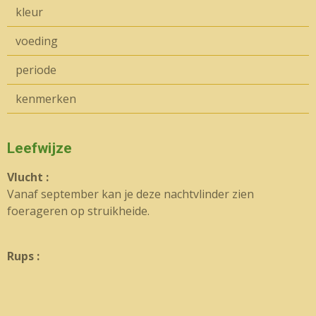
kleur
voeding
periode
kenmerken
Leefwijze
Vlucht :
Vanaf september kan je deze nachtvlinder zien
foerageren op struikheide.
Rups :