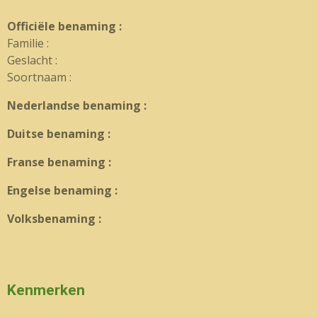
Officiële benaming :
Familie :
Geslacht :
Soortnaam :
Nederlandse benaming :
Duitse benaming :
Franse benaming :
Engelse benaming :
Volksbenaming :
Kenmerken