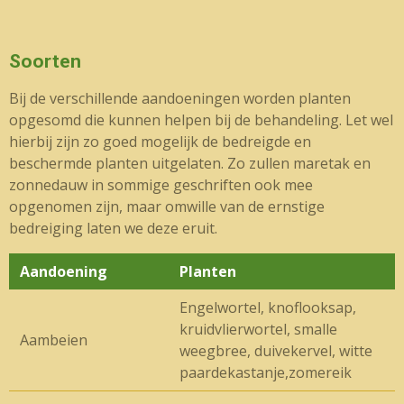
Soorten
Bij de verschillende aandoeningen worden planten
opgesomd die kunnen helpen bij de behandeling. Let wel
hierbij zijn zo goed mogelijk de bedreigde en
beschermde planten uitgelaten. Zo zullen maretak en
zonnedauw in sommige geschriften ook mee
opgenomen zijn, maar omwille van de ernstige
bedreiging laten we deze eruit.
Aandoening
Planten
Engelwortel, knoflooksap,
kruidvlierwortel, smalle
Aambeien
weegbree, duivekervel, witte
paardekastanje,zomereik