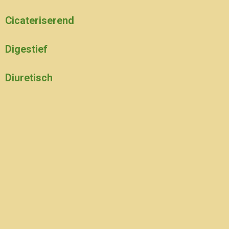
Cicateriserend
Digestief
Diuretisch