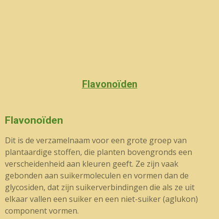
Flavonoïden
Flavonoïden
Dit is de verzamelnaam voor een grote groep van
plantaardige stoffen, die planten bovengronds een
verscheidenheid aan kleuren geeft. Ze zijn vaak
gebonden aan suikermoleculen en vormen dan de
glycosiden, dat zijn suikerverbindingen die als ze uit
elkaar vallen een suiker en een niet-suiker (aglukon)
component vormen.