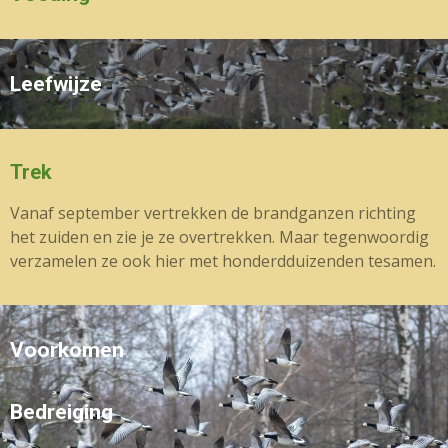
Leefwijze
Trek
Vanaf september vertrekken de brandganzen richting
het zuiden en zie je ze overtrekken. Maar tegenwoordig
verzamelen ze ook hier met honderdduizenden tesamen.
Voorkomen
Bedreiging