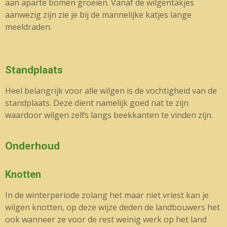
aan aparte bomen groeien. Vanaf de wilgentakjes
aanwezig zijn zie je bij de mannelijke katjes lange
meeldraden.
Standplaats
Heel belangrijk voor alle wilgen is de vochtigheid van de
standplaats. Deze dient namelijk goed nat te zijn
waardoor wilgen zelfs langs beekkanten te vinden zijn.
Onderhoud
Knotten
In de winterperiode zolang het maar niet vriest kan je
wilgen knotten, op deze wijze deden de landbouwers het
ook wanneer ze voor de rest weinig werk op het land