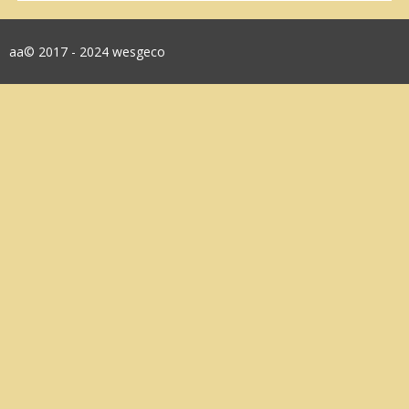
aa© 2017 - 2024 wesgeco