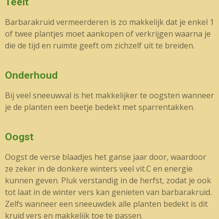
Teelt
Barbarakruid vermeerderen is zo makkelijk dat je enkel 1
of twee plantjes moet aankopen of verkrijgen waarna je
die de tijd en ruimte geeft om zichzelf uit te breiden.
Onderhoud
Bij veel sneeuwval is het makkelijker te oogsten wanneer
je de planten een beetje bedekt met sparrentakken.
Oogst
Oogst de verse blaadjes het ganse jaar door, waardoor
ze zeker in de donkere winters veel vit.C en energie
kunnen geven. Pluk verstandig in de herfst, zodat je ook
tot laat in de winter vers kan genieten van barbarakruid.
Zelfs wanneer een sneeuwdek alle planten bedekt is dit
kruid vers en makkelijk toe te passen.