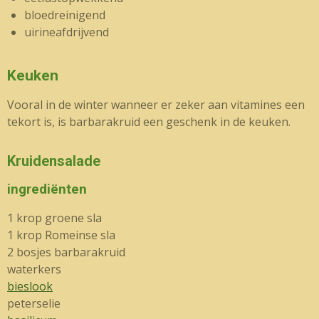
bloedreinigend
uirineafdrijvend
Keuken
Vooral in de winter wanneer er zeker aan vitamines een
tekort is, is barbarakruid een geschenk in de keuken.
Kruidensalade
ingrediënten
1 krop groene sla
1 krop Romeinse sla
2 bosjes barbarakruid
waterkers
bieslook
peterselie