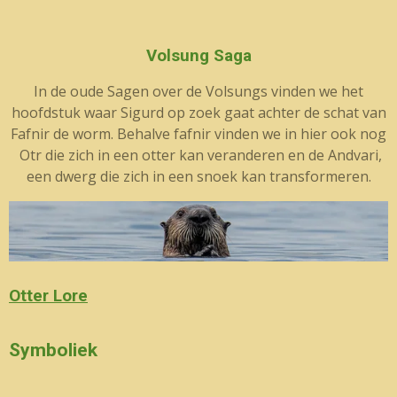
Volsung Saga
In de oude Sagen over de Volsungs vinden we het
hoofdstuk waar Sigurd op zoek gaat achter de schat van
Fafnir de worm. Behalve fafnir vinden we in hier ook nog
Otr die zich in een otter kan veranderen en de Andvari,
een dwerg die zich in een snoek kan transformeren.
Otter Lore
Symboliek