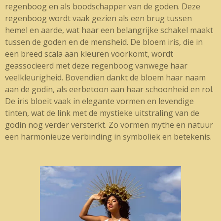
regenboog en als boodschapper van de goden. Deze
regenboog wordt vaak gezien als een brug tussen
hemel en aarde, wat haar een belangrijke schakel maakt
tussen de goden en de mensheid. De bloem iris, die in
een breed scala aan kleuren voorkomt, wordt
geassocieerd met deze regenboog vanwege haar
veelkleurigheid. Bovendien dankt de bloem haar naam
aan de godin, als eerbetoon aan haar schoonheid en rol.
De iris bloeit vaak in elegante vormen en levendige
tinten, wat de link met de mystieke uitstraling van de
godin nog verder versterkt. Zo vormen mythe en natuur
een harmonieuze verbinding in symboliek en betekenis.