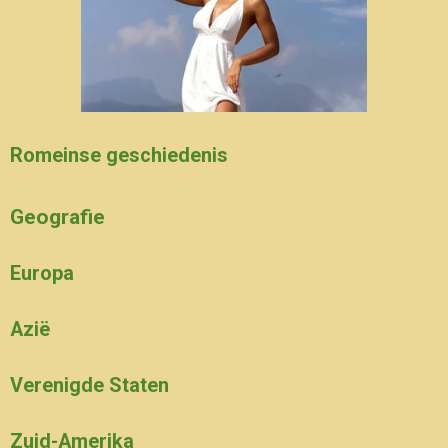
Romeinse geschiedenis
Geografie
Europa
Azië
Verenigde Staten
Zuid-Amerika