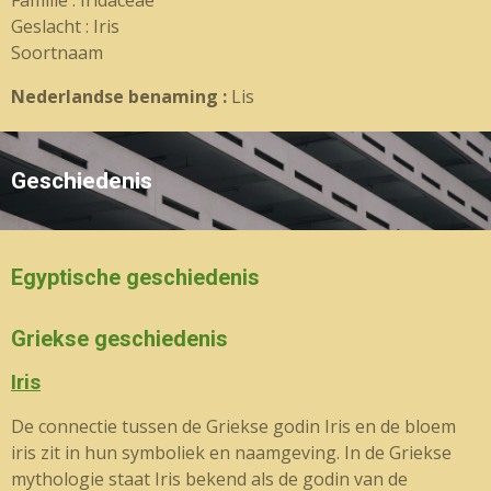
Familie : Iridaceae
Geslacht : Iris
Soortnaam
Nederlandse benaming :
Lis
Geschiedenis
Egyptische geschiedenis
Griekse geschiedenis
Iris
De connectie tussen de Griekse godin Iris en de bloem
iris zit in hun symboliek en naamgeving. In de Griekse
mythologie staat Iris bekend als de godin van de