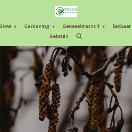
Slow
Gardening
Geneeskracht 1
Eetbaa
Gebruik