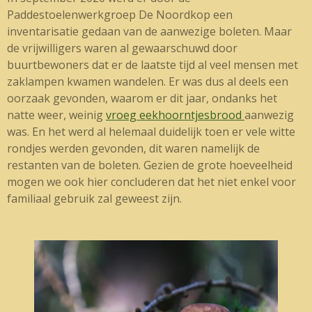
Paddestoelenwerkgroep De Noordkop een
inventarisatie gedaan van de aanwezige boleten. Maar
de vrijwilligers waren al gewaarschuwd door
buurtbewoners dat er de laatste tijd al veel mensen met
zaklampen kwamen wandelen. Er was dus al deels een
oorzaak gevonden, waarom er dit jaar, ondanks het
natte weer, weinig
vroeg eekhoorntjesbrood
aanwezig
was. En het werd al helemaal duidelijk toen er vele witte
rondjes werden gevonden, dit waren namelijk de
restanten van de boleten. Gezien de grote hoeveelheid
mogen we ook hier concluderen dat het niet enkel voor
familiaal gebruik zal geweest zijn.