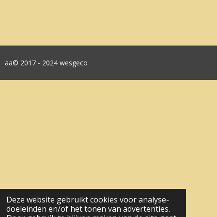
aa© 2017 - 2024 wesgeco
Deze website gebruikt cookies voor analyse-
doeleinden en/of het tonen van advertenties.