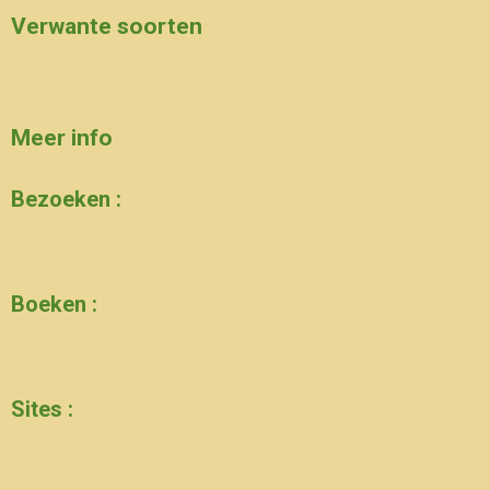
Verwante soorten
Meer info
Bezoeken :
Boeken :
Sites :