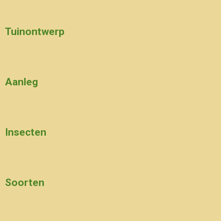
Tuinontwerp
Aanleg
Insecten
Soorten