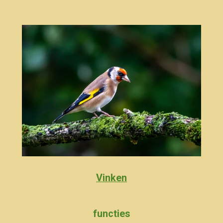
Vinken
functies