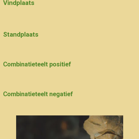
Vindplaats
Standplaats
Combinatieteelt positief
Combinatieteelt negatief