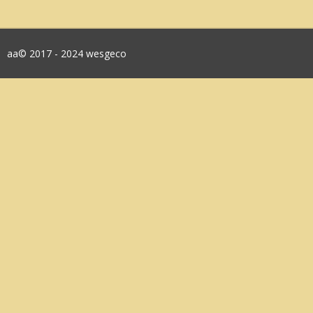
aa© 2017 - 2024 wesgeco