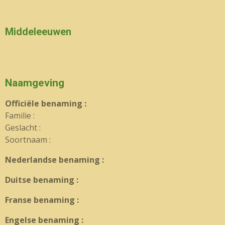
Middeleeuwen
Naamgeving
Officiële benaming :
Familie :
Geslacht :
Soortnaam :
Nederlandse benaming :
Duitse benaming :
Franse benaming :
Engelse benaming :