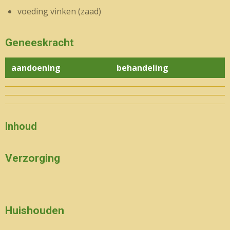
voeding vinken (zaad)
Geneeskracht
aandoening
behandeling
Inhoud
Verzorging
Huishouden