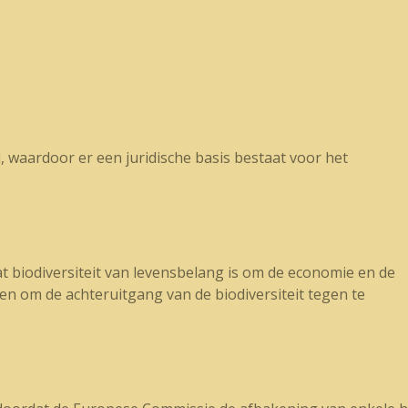
 waardoor er een juridische basis bestaat voor het
 biodiversiteit van levensbelang is om de economie en de
n om de achteruitgang van de biodiversiteit tegen te