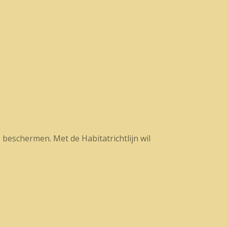
beschermen. Met de Habitatrichtlijn wil