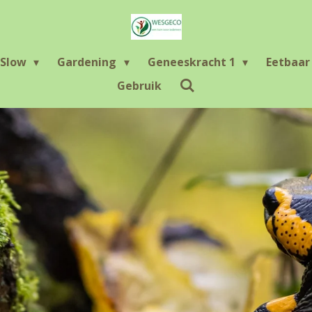
Slow
Gardening
Geneeskracht 1
Eetbaa
Gebruik