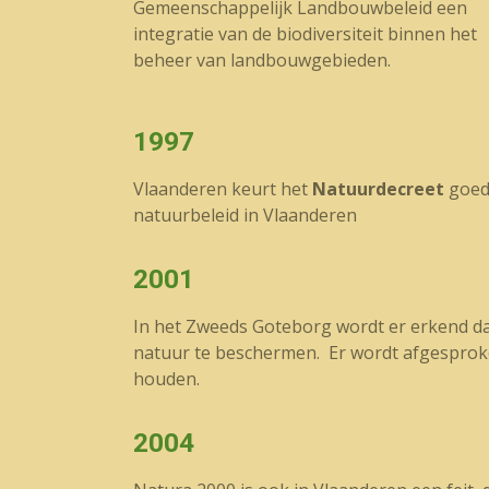
Gemeenschappelijk Landbouwbeleid een
integratie van de biodiversiteit binnen het
beheer van landbouwgebieden.
1997
Vlaanderen keurt het
Natuurdecreet
goed,
natuurbeleid in Vlaanderen
2001
In het Zweeds Goteborg wordt er erkend dat
natuur te beschermen. Er wordt afgesproke
houden.
2004