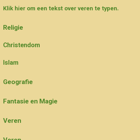
Klik hier om een tekst over veren te typen.
Religie
Christendom
Islam
Geografie
Fantasie en Magie
Veren