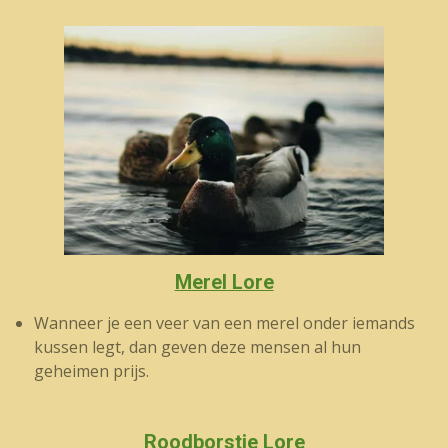
Merel Lore
Wanneer je een veer van een merel onder iemands
kussen legt, dan geven deze mensen al hun
geheimen prijs.
Roodborstje Lore