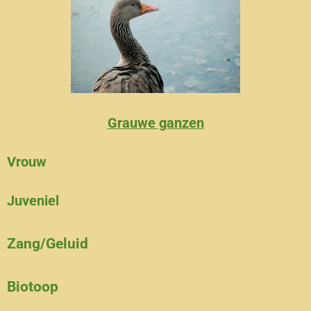
Grauwe ganzen
Vrouw
Juveniel
Zang/Geluid
Biotoop