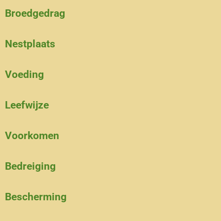
Broedgedrag
Nestplaats
Voeding
Leefwijze
Voorkomen
Bedreiging
Bescherming