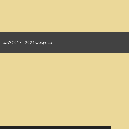
aa© 2017 - 2024 wesgeco