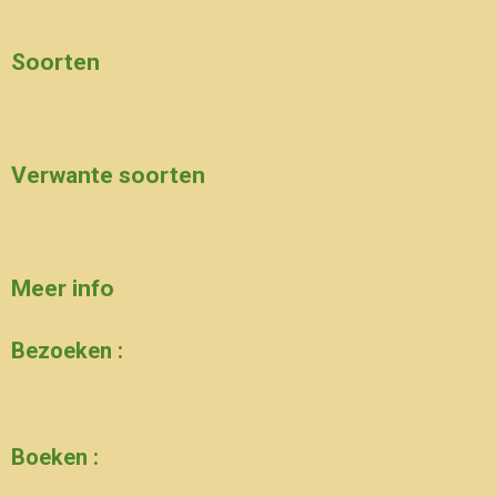
Soorten
Verwante soorten
Meer info
Bezoeken :
Boeken :