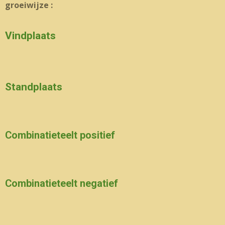
groeiwijze :
Vindplaats
Standplaats
Combinatieteelt positief
Combinatieteelt negatief