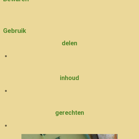
Gebruik
delen
inhoud
gerechten