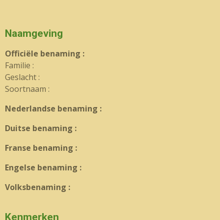
Naamgeving
Officiële benaming :
Familie :
Geslacht :
Soortnaam :
Nederlandse benaming :
Duitse benaming :
Franse benaming :
Engelse benaming :
Volksbenaming :
Kenmerken