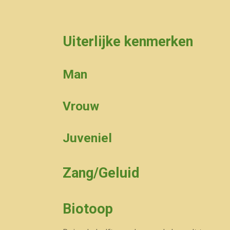
Uiterlijke kenmerken
Man
Vrouw
Juveniel
Zang/Geluid
Biotoop