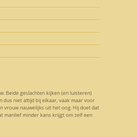
. Beide geslachten kijken (en luisteren)
 dus niet altijd bij elkaar, vaak maar voor
n vrouw nauwelijks uit het oog. Hij doet dat
at manlief minder kans krijgt om zelf een