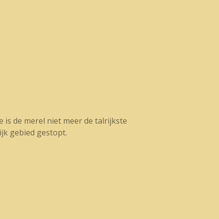
 is de merel niet meer de talrijkste
ijk gebied gestopt.