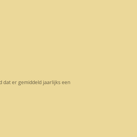
 dat er gemiddeld jaarlijks een