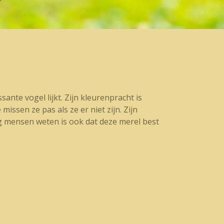
ante vogel lijkt. Zijn kleurenpracht is
issen ze pas als ze er niet zijn. Zijn
ig mensen weten is ook dat deze merel best