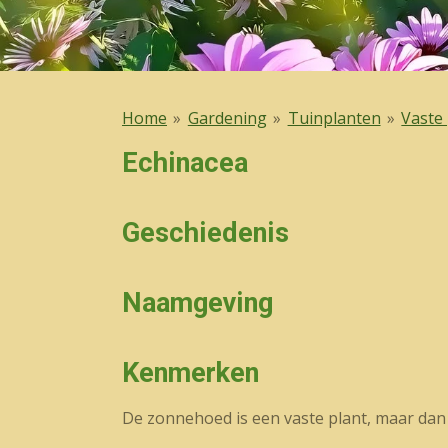
Home
»
Gardening
»
Tuinplanten
»
Vaste
Echinacea
Geschiedenis
Naamgeving
Kenmerken
De zonnehoed is een vaste plant, maar dan 