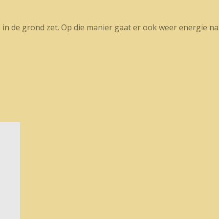
 in de grond zet. Op die manier gaat er ook weer energie naa