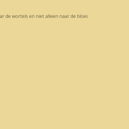
r de wortels en niet alleen naar de bloei.