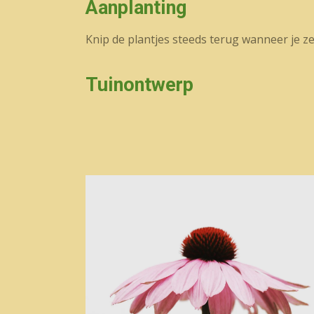
Aanplanting
Knip de plantjes steeds terug wanneer je ze
Tuinontwerp