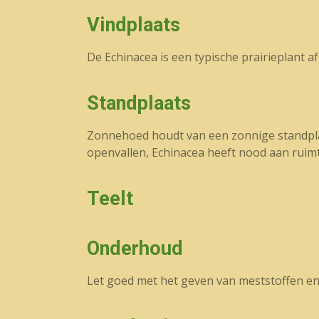
Vindplaats
De Echinacea is een typische prairieplant 
Standplaats
Zonnehoed houdt van een zonnige standplaa
openvallen, Echinacea heeft nood aan ruimt
Teelt
Onderhoud
Let goed met het geven van meststoffen en