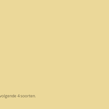
volgende 4 soorten.