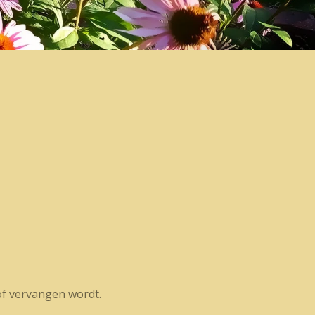
t of vervangen wordt.