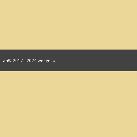
aa© 2017 - 2024 wesgeco