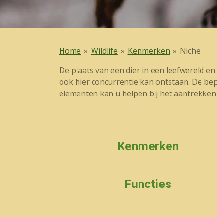
Home
»
Wildlife
»
Kenmerken
»
Niche
De plaats van een dier in een leefwereld en 
ook hier concurrentie kan ontstaan. De be
elementen kan u helpen bij het aantrekken
Kenmerken
Functies