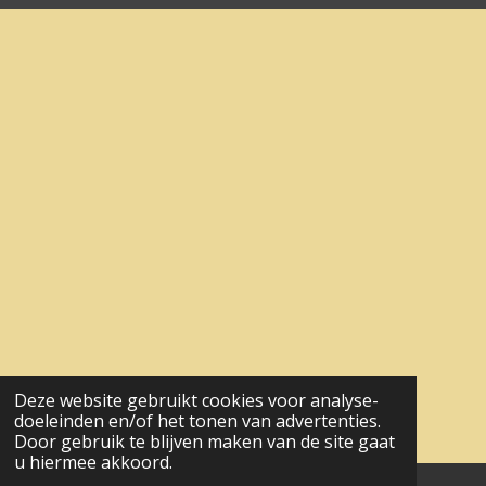
Deze website gebruikt cookies voor analyse-
doeleinden en/of het tonen van advertenties.
Door gebruik te blijven maken van de site gaat
u hiermee akkoord.