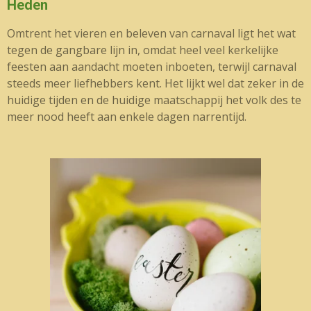
Heden
Omtrent het vieren en beleven van carnaval ligt het wat
tegen de gangbare lijn in, omdat heel veel kerkelijke
feesten aan aandacht moeten inboeten, terwijl carnaval
steeds meer liefhebbers kent. Het lijkt wel dat zeker in de
huidige tijden en de huidige maatschappij het volk des te
meer nood heeft aan enkele dagen narrentijd.