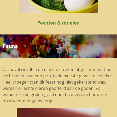
Feesten & rituelen
Fauna
Carnaval wordt in de meeste streken afgesloten met het
verbranden van een pop, in de meeste gevallen een dier.
Heel vroeger toen dit feest nog niet gekerstend was,
werden er echte dieren geofferd aan de goden. Zo
wouden ze de goden goed dankbaar zijn en hoopte ze
op alweer een goede oogst.