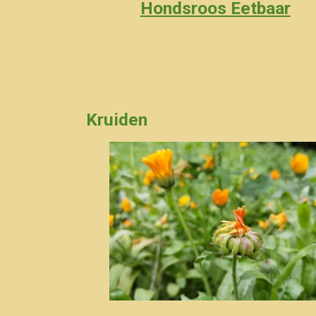
Hondsroos Eetbaar
Kruiden