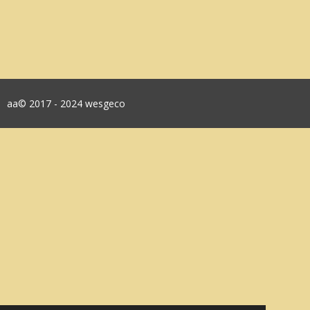
aa© 2017 - 2024 wesgeco