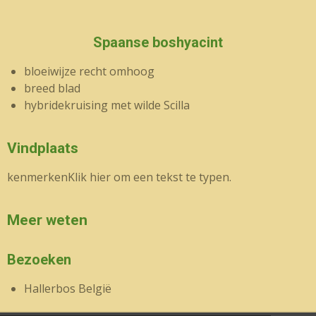
Spaanse boshyacint
bloeiwijze recht omhoog
breed blad
hybridekruising met wilde Scilla
Vindplaats
kenmerkenKlik hier om een tekst te typen.
Meer weten
Bezoeken
Hallerbos België