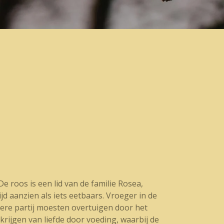
 roos is een lid van de familie Rosea,
d aanzien als iets eetbaars. Vroeger in de
ere partij moesten overtuigen door het
krijgen van liefde door voeding, waarbij de