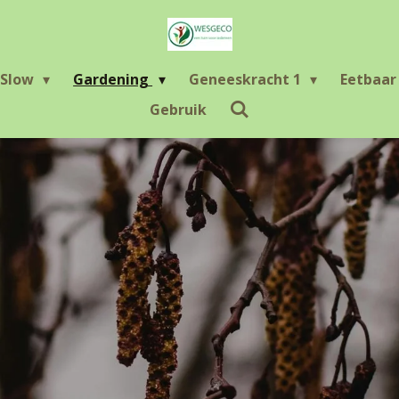
Slow
Gardening
Geneeskracht 1
Eetbaa
Gebruik