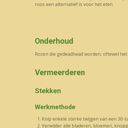
roos een alternatief is voor het eten.
Onderhoud
Rozen die gedeadhead worden, oftewel het v
Vermeerderen
Stekken
Werkmethode
Knip enkele sterke twijgen van een 30-t
Verwijder alle bladeren, bloemen, knopp