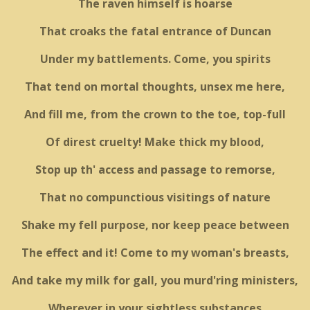
The raven himself is hoarse
That croaks the fatal entrance of Duncan
Under my battlements. Come, you spirits
That tend on mortal thoughts, unsex me here,
And fill me, from the crown to the toe, top-full
Of direst cruelty! Make thick my blood,
Stop up th' access and passage to remorse,
That no compunctious visitings of nature
Shake my fell purpose, nor keep peace between
The effect and it! Come to my woman's breasts,
And take my milk for gall, you murd'ring ministers,
Wherever in your sightless substances