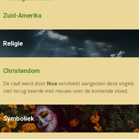
Zuid-Amerika
Religie
Christendom
De raaf werd door
Noa
vervloekt aangezien deze vogels
niet terug keerde met nieuws over de komende vloed.
Symboliek