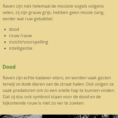
Raven zijn niet helemaal de mooiste vogels volgens
velen, zij zijn grauw grijs, hebben geen mooie zang,
eerder wat ruw gebabbel.
dood
rouw /rauw
inzicht/voorspelling
intelligentie
Dood
Raven zijn echte kadaver-eters, en worden vaak gezien
terwijl ze dode dieren van de straat halen. Ook volgen ze
vaak predatoren om zo een snelle hap te kunnen vinden.
Dat zij dus ook symbool staan voor de dood en de
bijkomende rouw is niet zo ver te zoeken.