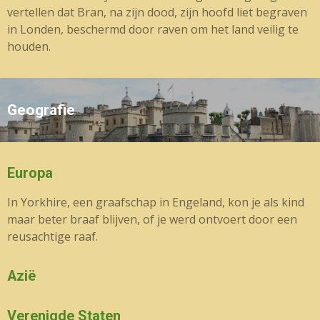
vertellen dat Bran, na zijn dood, zijn hoofd liet begraven
in Londen, beschermd door raven om het land veilig te
houden.
Geografie
Europa
In Yorkhire, een graafschap in Engeland, kon je als kind
maar beter braaf blijven, of je werd ontvoert door een
reusachtige raaf.
Azië
Verenigde Staten