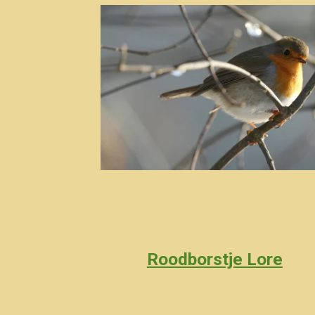
Roodborstje Lore