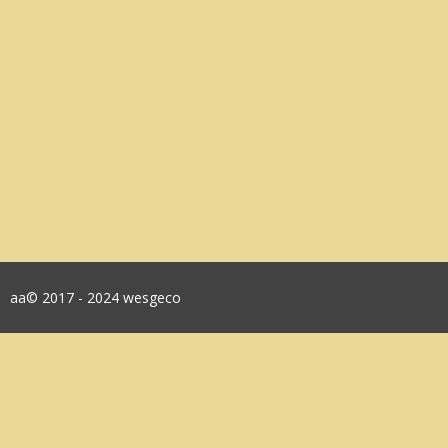
aa© 2017 - 2024 wesgeco