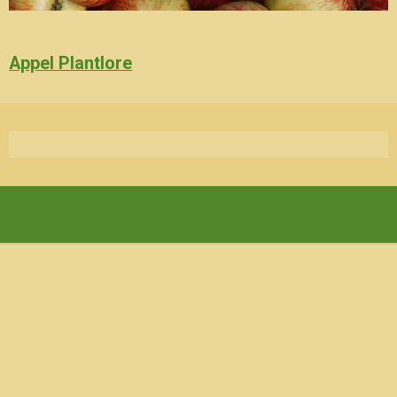
Appel Plantlore