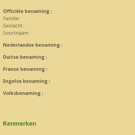
Officiële benaming :
Familie :
Geslacht :
Soortnaam :
Nederlandse benaming :
Duitse benaming :
Franse benaming :
Engelse benaming :
Volksbenaming :
Kenmerken