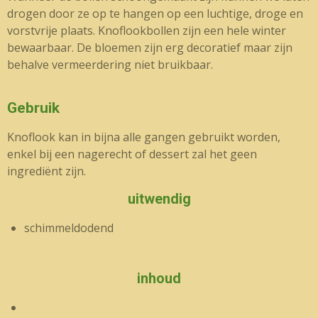
drogen door ze op te hangen op een luchtige, droge en
vorstvrije plaats. Knoflookbollen zijn een hele winter
bewaarbaar. De bloemen zijn erg decoratief maar zijn
behalve vermeerdering niet bruikbaar.
Gebruik
Knoflook kan in bijna alle gangen gebruikt worden,
enkel bij een nagerecht of dessert zal het geen
ingrediënt zijn.
uitwendig
schimmeldodend
inhoud