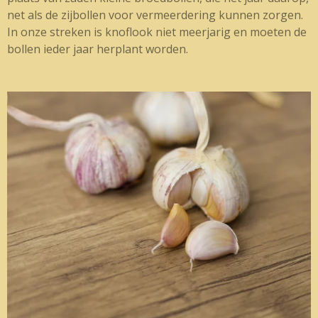
net als de zijbollen voor vermeerdering kunnen zorgen.
In onze streken is knoflook niet meerjarig en moeten de
bollen ieder jaar herplant worden.