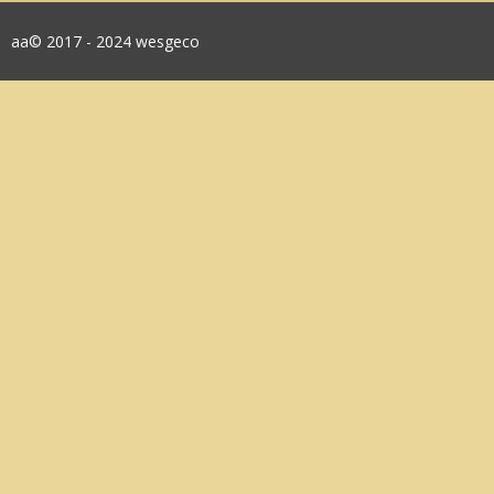
aa© 2017 - 2024 wesgeco