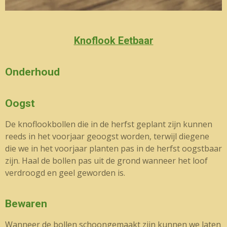
Knoflook Eetbaar
Onderhoud
Oogst
De knoflookbollen die in de herfst geplant zijn kunnen
reeds in het voorjaar geoogst worden, terwijl diegene
die we in het voorjaar planten pas in de herfst oogstbaar
zijn. Haal de bollen pas uit de grond wanneer het loof
verdroogd en geel geworden is.
Bewaren
Wanneer de bollen schoongemaakt zijn kunnen we laten