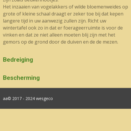
Het inzaaien van vogelakkers of wilde bloemenweides op
grote of kleine schaal draagt er zeker toe bij dat kepen
langere tijd in uw aanwezig zullen zijn. Richt uw
wintertafel ook zo in dat er foerageerruimte is voor de
vinken en dat ze niet alleen moeten blij zijn met het
gemors op de grond door de duiven en de de mezen.
Bedreiging
Bescherming
aa© 2017 - 2024 wesgeco