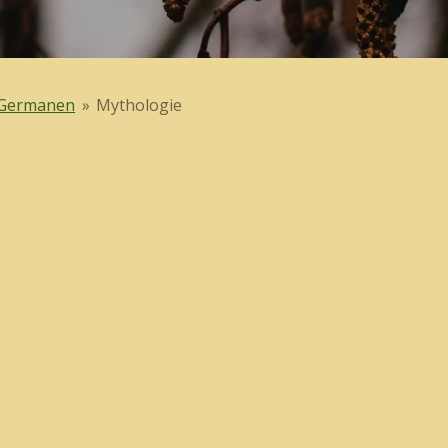
Germanen
»
Mythologie