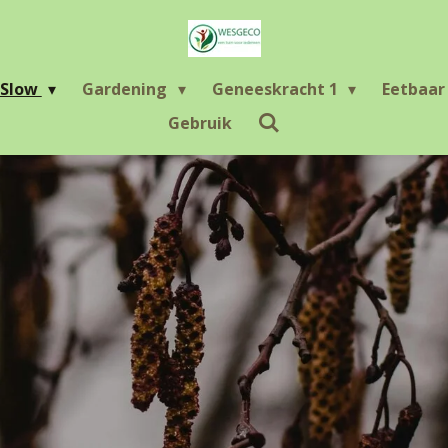
Slow
Gardening
Geneeskracht 1
Eetbaa
Gebruik