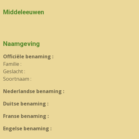
Middeleeuwen
Naamgeving
Officiële benaming :
Familie :
Geslacht :
Soortnaam :
Nederlandse benaming :
Duitse benaming :
Franse benaming :
Engelse benaming :