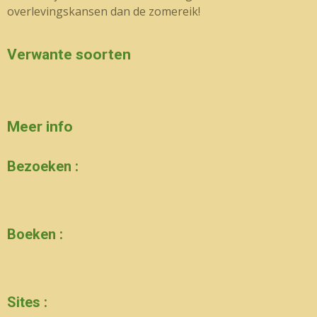
overlevingskansen dan de zomereik!
Verwante soorten
Meer info
Bezoeken :
Boeken :
Sites :