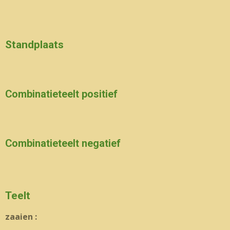
Standplaats
Combinatieteelt positief
Combinatieteelt negatief
Teelt
zaaien :