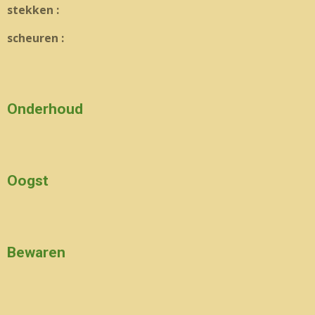
stekken :
scheuren :
Onderhoud
Oogst
Bewaren