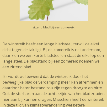
zittend blad bij een zomereik
De wintereik heeft een lange bladsteel, terwijl de eikel
dicht tegen de tak ligt. Bij de zomereik is net andersom,
daar zien we een korte bladsteel en staat de eikel op een
lange steel. De bladstand bij een zomereik noemen we
een zittend blad.
Er wordt wel beweerd dat de wintereik door het
beweeglijke blad de verdamping meer kan afremmen en
daardoor beter bestand zou zijn tegen droogte en hitte.
Ook de sterharen aan de achterzijde van het blad zouden
hier aan bij kunnen dragen. Misschien heeft de wintereik
in deze tijd van klimaatverandering wel betere