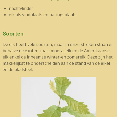
nachtvlinder
eik als vindplaats en paringsplaats
Soorten
De eik heeft vele soorten, maar in onze streken staan er
behalve de exoten zoals moeraseik en de Amerikaanse
eik enkel de inheemse winter-en zomereik. Deze zijn het
makkelijkst te onderscheiden aan de stand van de eikel
en de bladsteel.