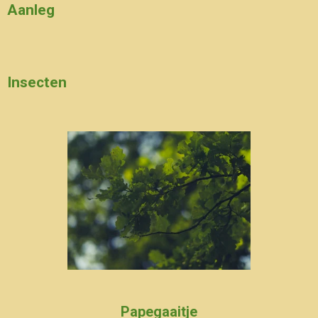
Aanleg
Insecten
Papegaaitje