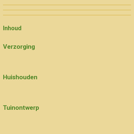
Inhoud
Verzorging
Huishouden
Tuinontwerp