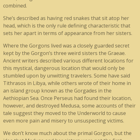
combined.
She’s described as having red snakes that sit atop her
head, which is the only rule defining characteristic that
sets her apart in terms of appearance from her sisters.
Where the Gorgons lived was a closely guarded secret
kept by the Gorgon’s three weird sisters the Graeae.
Ancient writers described various different locations for
this mystical, dangerous location that would only be
stumbled upon by unwitting travelers. Some have said
Tithrasos in Libya, while others wrote of their home in
an island group known as the Gorgades in the
Aethiopian Sea. Once Perseus had found their location,
however, and destroyed Medusa, some accounts of their
tale suggest they moved to the Underworld to cause
even more pain and misery to unsuspecting victims.
We don’t know much about the primal Gorgon, but the