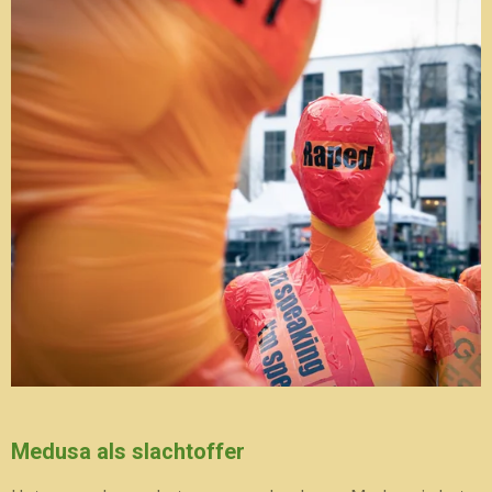
Medusa als slachtoffer